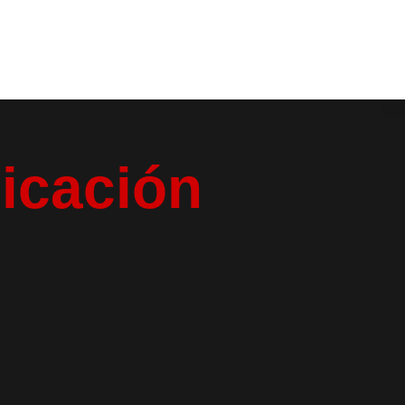
dicación