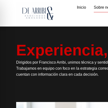
Inicio
Sobre n
Experiencia,
Dirigidos por Francisco Arribi, unimos técnica y sentid
Trabajamos en equipo con foco en la estrategia corre
cuentan con información clara en cada decisión.