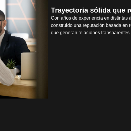
Trayectoria sólida que 
Con años de experiencia en distintas 
construido una reputación basada en re
que generan relaciones transparentes 