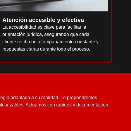
Atención accesible y efectiva​
La accesibilidad es clave para facilitar la
orientación jurídica, asegurando que cada
cliente reciba un acompañamiento constante y
respuestas claras durante todo el proceso.
tegia adaptada a su realidad. Le propondremos
 alcanzables. Actuamos con rapidez y documentación