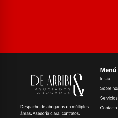
Menú
Inicio
Sobre no
Servicios
Despacho de abogados en múltiples
Contacto
áreas. Asesoría clara, contratos,