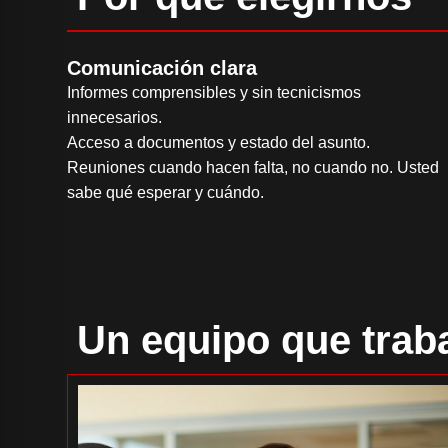
Comunicación clara
Informes comprensibles y sin tecnicismos
innecesarios.
Acceso a documentos y estado del asunto.
Reuniones cuando hacen falta, no cuando no. Usted
sabe qué esperar y cuándo.
Un equipo que trab