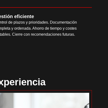
stión eficiente
trol de plazos y prioridades. Documentación
pleta y ordenada. Ahorro de tiempo y costes
tables. Cierre con recomendaciones futuras.
xperiencia