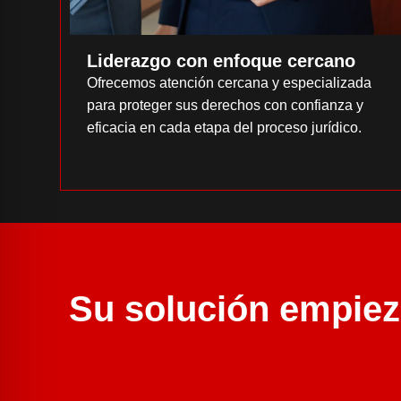
Liderazgo con enfoque cercano
Ofrecemos atención cercana y especializada
para proteger sus derechos con confianza y
eficacia en cada etapa del proceso jurídico.
Su solución empiez