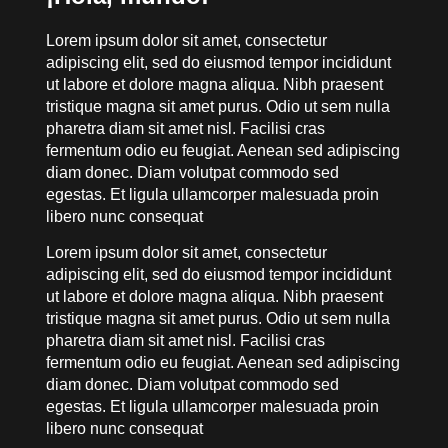
Lorem ipsum dolor sit amet, consectetur
adipiscing elit, sed do eiusmod tempor incididunt
ut labore et dolore magna aliqua. Nibh praesent
tristique magna sit amet purus. Odio ut sem nulla
pharetra diam sit amet nisl. Facilisi cras
fermentum odio eu feugiat. Aenean sed adipiscing
diam donec. Diam volutpat commodo sed
egestas. Et ligula ullamcorper malesuada proin
libero nunc consequat
Lorem ipsum dolor sit amet, consectetur
adipiscing elit, sed do eiusmod tempor incididunt
ut labore et dolore magna aliqua. Nibh praesent
tristique magna sit amet purus. Odio ut sem nulla
pharetra diam sit amet nisl. Facilisi cras
fermentum odio eu feugiat. Aenean sed adipiscing
diam donec. Diam volutpat commodo sed
egestas. Et ligula ullamcorper malesuada proin
libero nunc consequat