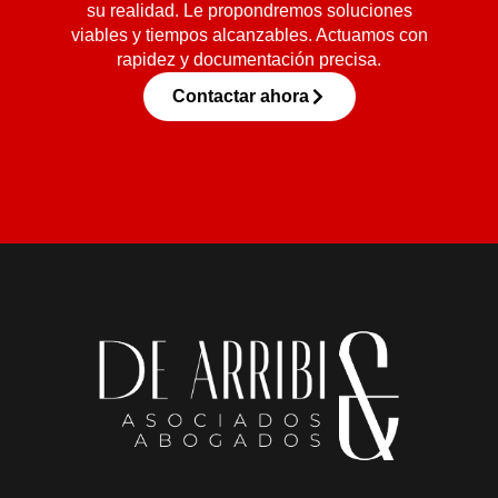
su realidad. Le propondremos soluciones
viables y tiempos alcanzables. Actuamos con
rapidez y documentación precisa.
Contactar ahora